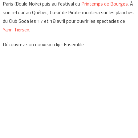
Paris (Boule Noire) puis au festival du
Printemps de Bourges
. À
son retour au Québec, Cœur de Pirate montera sur les planches
du Club Soda les 17 et 18 avril pour ouvrir les spectacles de
Yann Tiersen
.
Découvrez son nouveau clip : Ensemble