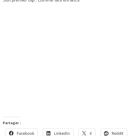
Partager :
Facebook
LinkedIn
X
Reddit