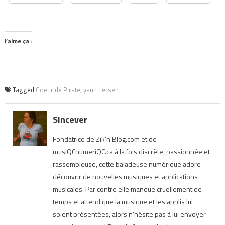
J’aime ça :
Tagged
Coeur de Pirate
,
yann tiersen
Sincever
Fondatrice de Zik'n'Blog.com et de
musiQCnumeriQC.ca à la fois discrète, passionnée et
rassembleuse, cette baladeuse numérique adore
découvrir de nouvelles musiques et applications
musicales. Par contre elle manque cruellement de
temps et attend que la musique et les applis lui
soient présentées, alors n'hésite pas à lui envoyer