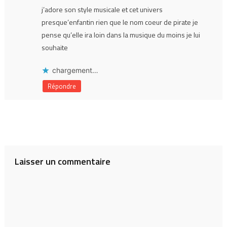
j’adore son style musicale et cet univers
presque’enfantin rien que le nom coeur de pirate je
pense qu’elle ira loin dans la musique du moins je lui
souhaite
chargement…
Répondre
Laisser un commentaire