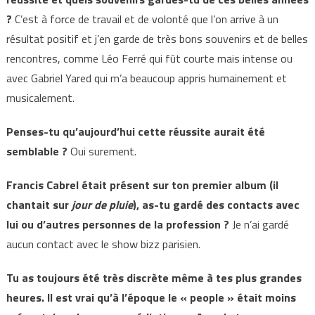
?
C’est à force de travail et de volonté que l’on arrive à un
résultat positif et j’en garde de très bons souvenirs et de belles
rencontres, comme Léo Ferré qui fût courte mais intense ou
avec Gabriel Yared qui m’a beaucoup appris humainement et
musicalement.
Penses-tu qu’aujourd’hui cette réussite aurait été
semblable ?
Oui surement.
Francis Cabrel était présent sur ton premier album (il
chantait sur
jour de pluie
), as-tu gardé des contacts avec
lui ou d’autres personnes de la profession ?
Je n’ai gardé
aucun contact avec le show bizz parisien.
Tu as toujours été très discrète même à tes plus grandes
heures. Il est vrai qu’à l’époque le « people » était moins