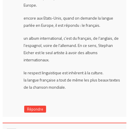
Europe.
encore aux Etats-Unis, quand on demande la langue
parlée en Europe, il est répondu : le français.
un album international, c’est du français, de l’anglais, de
l’espagnol, voire de l’allemand. En ce sens, Stephan
Eicher est le seul artiste à avoir des albums
internationaux.
le respect linguistique est inhérent à la culture.
la langue française a tout de même les plus beaux textes
de la chanson mondiale.
Répondre