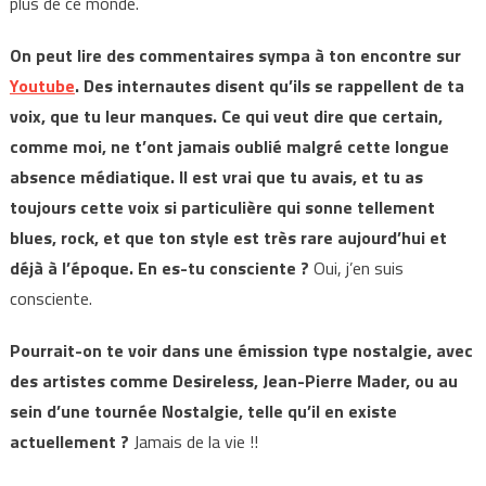
plus de ce monde.
On peut lire des commentaires sympa à ton encontre sur
Youtube
. Des internautes disent qu’ils se rappellent de ta
voix, que tu leur manques. Ce qui veut dire que certain,
comme moi, ne t’ont jamais oublié malgré cette longue
absence médiatique. Il est vrai que tu avais, et tu as
toujours cette voix si particulière qui sonne tellement
blues, rock, et que ton style est très rare aujourd’hui et
déjà à l’époque. En es-tu consciente ?
Oui, j’en suis
consciente.
Pourrait-on te voir dans une émission type nostalgie, avec
des artistes comme Desireless, Jean-Pierre Mader, ou au
sein d’une tournée Nostalgie, telle qu’il en existe
actuellement ?
Jamais de la vie !!