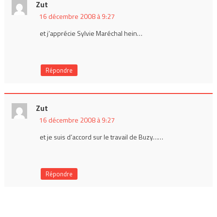
Zut
16 décembre 2008 à 9:27
et j’apprécie Sylvie Maréchal hein…
Répondre
Zut
16 décembre 2008 à 9:27
et je suis d’accord sur le travail de Buzy……
Répondre