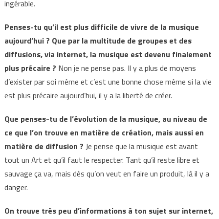
ingérable.
Penses-tu qu’il est plus difficile de vivre de la musique
aujourd’hui ? Que par la multitude de groupes et des
diffusions, via internet, la musique est devenu finalement
plus précaire ?
Non je ne pense pas. Il y a plus de moyens
d’exister par soi même et c’est une bonne chose même si la vie
est plus précaire aujourd’hui, il y a la liberté de créer.
Que penses-tu de l’évolution de la musique, au niveau de
ce que l’on trouve en matière de création, mais aussi en
matière de diffusion ?
Je pense que la musique est avant
tout un Art et qu’il faut le respecter. Tant qu’il reste libre et
sauvage ça va, mais dès qu’on veut en faire un produit, là il y a
danger.
On trouve très peu d’informations à ton sujet sur internet,