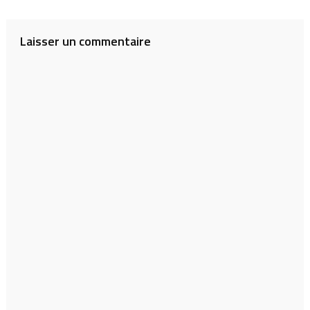
Laisser un commentaire