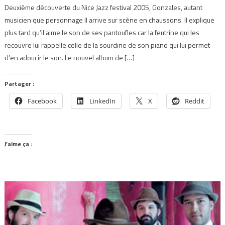
Deuxième découverte du Nice Jazz festival 2005, Gonzales, autant
musicien que personnage Il arrive sur scène en chaussons. Il explique
plus tard qu’il aime le son de ses pantoufles car la feutrine qui les
recouvre lui rappelle celle de la sourdine de son piano qui lui permet
d’en adoucir le son. Le nouvel album de […]
Partager :
Facebook
LinkedIn
X
Reddit
J’aime ça :