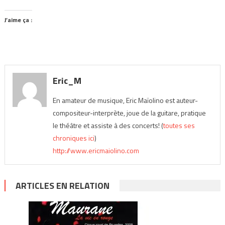
J’aime ça :
Eric_M
En amateur de musique, Eric Maïolino est auteur-
compositeur-interprète, joue de la guitare, pratique
le théâtre et assiste à des concerts! (
toutes ses
chroniques ici
)
http://www.ericmaiolino.com
ARTICLES EN RELATION