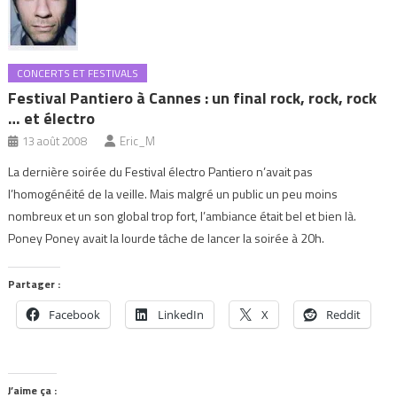
CONCERTS ET FESTIVALS
Festival Pantiero à Cannes : un final rock, rock, rock
… et électro
13 août 2008
Eric_M
La dernière soirée du Festival électro Pantiero n’avait pas
l’homogénéité de la veille. Mais malgré un public un peu moins
nombreux et un son global trop fort, l’ambiance était bel et bien là.
Poney Poney avait la lourde tâche de lancer la soirée à 20h.
Partager :
Facebook
LinkedIn
X
Reddit
J’aime ça :