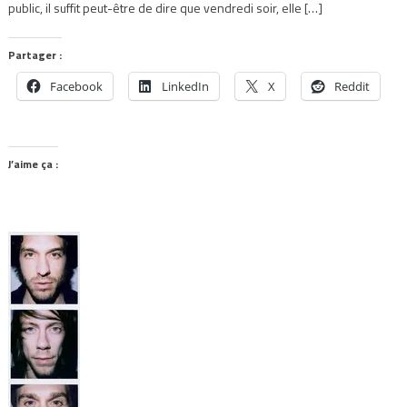
public, il suffit peut-être de dire que vendredi soir, elle […]
Partager :
Facebook
LinkedIn
X
Reddit
J’aime ça :