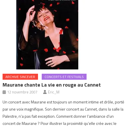
ARCHIVE SINCEVER
CONCERTS ET FESTIVALS
Maurane chante La vie en rouge au Cannet
12 novembre 2007
Eric_M
Un concert avec Maurane est toujours un moment intime et drôle, porté
par une voix magnifique. Son dernier concert au Cannet, dans la salle la
Palestre, n’a pas fait exception. Comment donner l’ambiance d’un
concert de Maurane ? Pour illustrer la proximité qu’elle crée avec le