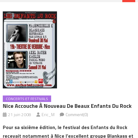
CONCERTS ET FESTIVALS
Nice Accouche À Nouveau De Beaux Enfants Du Rock
21 juin 2008
Eric_M
Comment(0)
Pour sa sixième édition, le festival des Enfants du Rock
recevait notamment à Nice l’excellent groupe Blankass et