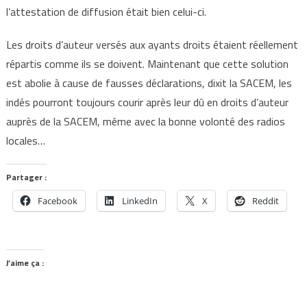
l’attestation de diffusion était bien celui-ci.
Les droits d’auteur versés aux ayants droits étaient réellement
répartis comme ils se doivent. Maintenant que cette solution
est abolie à cause de fausses déclarations, dixit la SACEM, les
indés pourront toujours courir après leur dû en droits d’auteur
auprès de la SACEM, même avec la bonne volonté des radios
locales…
Partager :
Facebook
LinkedIn
X
Reddit
J’aime ça :