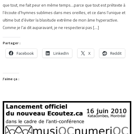
que tout, me fait peur en même temps…parce que tout est prétexte à
l’écoute d’hymnes sublimes dans mes oreilles, et ce dans l’unique et
ultime but d’éviter la blasitude extrême de mon âme hyperactive.
Comme je l’ai dit auparavant, je ne respecterai pas […]
Partager :
Facebook
LinkedIn
X
Reddit
J’aime ça :