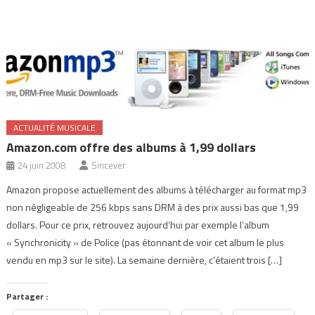
ACTUALITÉ MUSICALE
Amazon.com offre des albums à 1,99 dollars
24 juin 2008
Sincever
Amazon propose actuellement des albums à télécharger au format mp3
non négligeable de 256 kbps sans DRM à des prix aussi bas que 1,99
dollars. Pour ce prix, retrouvez aujourd’hui par exemple l’album
« Synchronicity » de Police (pas étonnant de voir cet album le plus
vendu en mp3 sur le site). La semaine dernière, c’étaient trois […]
Partager :