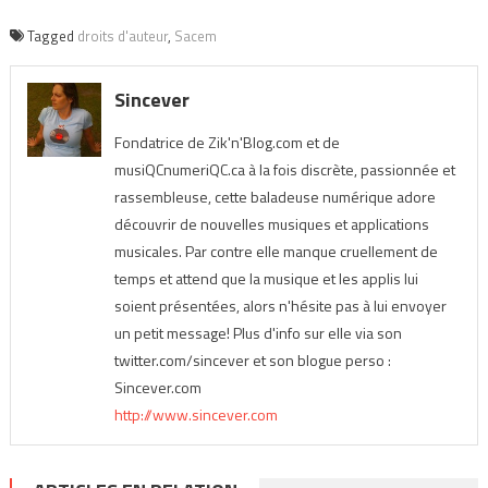
Tagged
droits d'auteur
,
Sacem
Sincever
Fondatrice de Zik'n'Blog.com et de
musiQCnumeriQC.ca à la fois discrète, passionnée et
rassembleuse, cette baladeuse numérique adore
découvrir de nouvelles musiques et applications
musicales. Par contre elle manque cruellement de
temps et attend que la musique et les applis lui
soient présentées, alors n'hésite pas à lui envoyer
un petit message! Plus d'info sur elle via son
twitter.com/sincever et son blogue perso :
Sincever.com
http://www.sincever.com