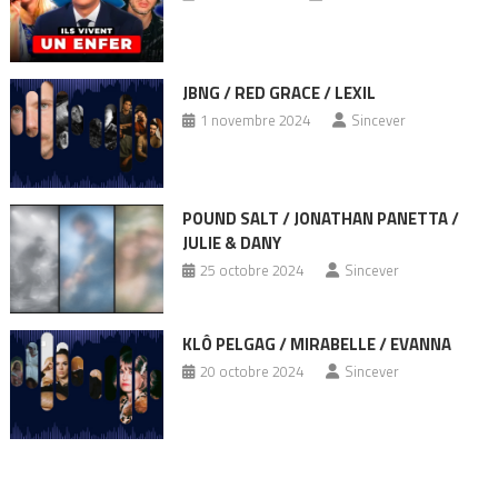
JBNG / RED GRACE / LEXIL
1 novembre 2024
Sincever
POUND SALT / JONATHAN PANETTA /
JULIE & DANY
25 octobre 2024
Sincever
KLÔ PELGAG / MIRABELLE / EVANNA
20 octobre 2024
Sincever