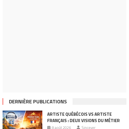
DERNIÈRE PUBLICATIONS
ARTISTE QUÉBÉCOIS VS ARTISTE
FRANÇAIS : DEUX VISIONS DU MÉTIER
8 août 2026
Sincever