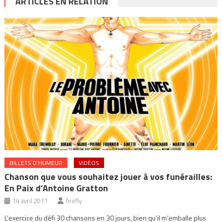
ARTICLES EN RELATION
BILLETS D'HUMEUR
VIDÉOS
Chanson que vous souhaitez jouer à vos funérailles:
En Paix d’Antoine Gratton
14 avril 2011
firefly
L’exercice du défi 30 chansons en 30 jours, bien qu’il m’emballe plus