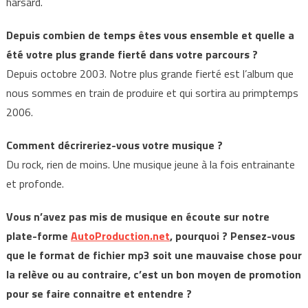
harsard.
Depuis combien de temps êtes vous ensemble et quelle a
été votre plus grande fierté dans votre parcours ?
Depuis octobre 2003. Notre plus grande fierté est l’album que
nous sommes en train de produire et qui sortira au primptemps
2006.
Comment décrireriez-vous votre musique ?
Du rock, rien de moins. Une musique jeune à la fois entrainante
et profonde.
Vous n’avez pas mis de musique en écoute sur notre
plate-forme
AutoProduction.net
, pourquoi ? Pensez-vous
que le format de fichier mp3 soit une mauvaise chose pour
la relève ou au contraire, c’est un bon moyen de promotion
pour se faire connaitre et entendre ?