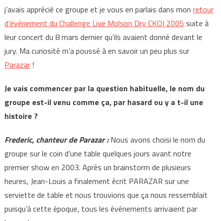
j’avais apprécié ce groupe et je vous en parlais dans mon
retour
d’événement du Challenge Live Molson Dry CKOI 2005
suite à
leur concert du 8 mars dernier qu’ils avaient donné devant le
jury. Ma curiosité m’a poussé à en savoir un peu plus sur
Parazar
!
Je vais commencer par la question habituelle, le nom du
groupe est-il venu comme ça, par hasard ou y a t-il une
histoire ?
Frederic, chanteur de Parazar :
Nous avons choisi le nom du
groupe sur le coin d’une table quelques jours avant notre
premier show en 2003. Après un brainstorm de plusieurs
heures, Jean-Louis a finalement écrit PARAZAR sur une
serviette de table et nous trouvions que ça nous ressemblait
puisqu’à cette époque, tous les événements arrivaient par