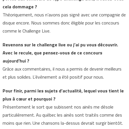
cela dommage ?
Théoriquement, nous n’avons pas signé avec une compagnie de
disque encore. Nous sommes donc éligible pour les concours
comme le Challenge Live.
Revenons sur le challenge live ou j’ai pu vous découvrir.
Avec le recule, que pensez-vous de ce concours
aujourd’hui ?
Grâce aux commentaires, il nous a permis de devenir meilleurs
et plus solides. L’événement a été positif pour nous.
Pour finir, parmi les sujets d’actualité, lequel vous tient le
plus à cœur et pourquoi ?
Présentement le sort que subissent nos ainés me désole
particulièrement. Au québec les ainés sont traités comme des
moins que rien. Une chansons la-dessus devrait surgir bientôt.