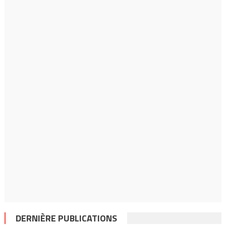
DERNIÈRE PUBLICATIONS