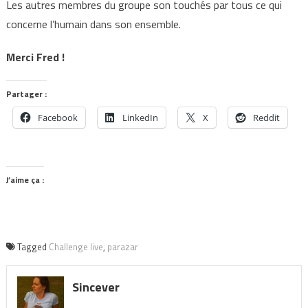
Les autres membres du groupe son touchés par tous ce qui
concerne l’humain dans son ensemble.
Merci Fred !
Partager :
Facebook
LinkedIn
X
Reddit
J’aime ça :
Tagged
Challenge live
,
parazar
Sincever