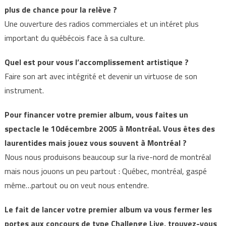
plus de chance pour la relève ?
Une ouverture des radios commerciales et un intéret plus
important du québécois face à sa culture.
Quel est pour vous l’accomplissement artistique ?
Faire son art avec intégrité et devenir un virtuose de son
instrument.
Pour financer votre premier album, vous faites un
spectacle le 10décembre 2005 à Montréal. Vous êtes des
laurentides mais jouez vous souvent à Montréal ?
Nous nous produisons beaucoup sur la rive-nord de montréal
mais nous jouons un peu partout : Québec, montréal, gaspé
même…partout ou on veut nous entendre.
Le fait de lancer votre premier album va vous fermer les
portes aux concours de type Challenge Live, trouvez-vous