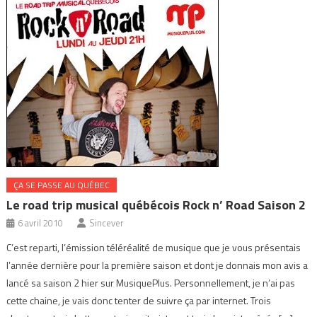
ÇA SE PASSE AU QUÉBEC
Le road trip musical québécois Rock n’ Road Saison 2
6 avril 2010
Sincever
C’est reparti, l’émission téléréalité de musique que je vous présentais
l’année dernière pour la première saison et dont je donnais mon avis a
lancé sa saison 2 hier sur MusiquePlus. Personnellement, je n’ai pas
cette chaine, je vais donc tenter de suivre ça par internet. Trois