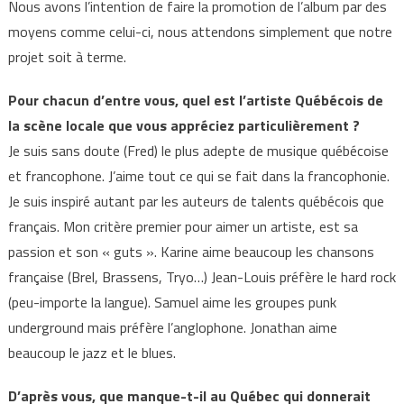
Nous avons l’intention de faire la promotion de l’album par des
moyens comme celui-ci, nous attendons simplement que notre
projet soit à terme.
Pour chacun d’entre vous, quel est l’artiste Québécois de
la scène locale que vous appréciez particulièrement ?
Je suis sans doute (Fred) le plus adepte de musique québécoise
et francophone. J’aime tout ce qui se fait dans la francophonie.
Je suis inspiré autant par les auteurs de talents québécois que
français. Mon critère premier pour aimer un artiste, est sa
passion et son « guts ». Karine aime beaucoup les chansons
française (Brel, Brassens, Tryo…) Jean-Louis préfère le hard rock
(peu-importe la langue). Samuel aime les groupes punk
underground mais préfère l’anglophone. Jonathan aime
beaucoup le jazz et le blues.
D’après vous, que manque-t-il au Québec qui donnerait