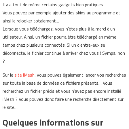
Il y a tout de même certains gadgets bien pratiques…
Vous pouvez par exemple ajouter des skins au programme et
ainsi le relooker totalement…
Lorsque vous téléchargez, vous n’êtes plus à la merci d’un
utilisateur. Ainsi, un fichier pourra être téléchargé en même
temps chez plusieurs connectés. Si un d’entre-eux se
déconnecte, le fichier continue à arriver chez vous ! Sympa, non
?
Sur le
site iMesh
, vous pouvez également lancer vos recherches
sur toute la base de données de fichiers présents… Vous
recherchez un fichier précis et vous n’avez pas encore installé
iMesh ? Vous pouvez donc faire une recherche directement sur
le site…
Quelques informations sur