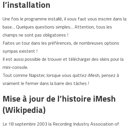
l’installation
Une fois le programme installé, il vous faut vous inscrire dans la
base… Quelques questions simples… Attention, tous les
champs ne sont pas obligatoires !
Faites un tour dans les préférences, de nombreuses options
sympas existent !
Il est aussi possible de trouver et télécharger des skins pour la
mini-console.
Tout comme Napster, lorsque vous quittez iMesh, pensez à
vraiment le fermer dans la barre des tâches !
Mise à jour de l’histoire iMesh
(Wikipedia)
Le 18 septembre 2003 la Recording Industry Association of