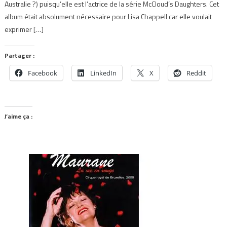
Australie ?) puisqu’elle est l’actrice de la série McCloud’s Daughters. Cet
album était absolument nécessaire pour Lisa Chappell car elle voulait
exprimer […]
Partager :
Facebook
LinkedIn
X
Reddit
J’aime ça :