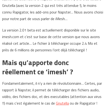
Gnutella (avec la version 2 qui est très attendue !), le moins
connu Rapigator, les add-ons pour Napster… Nous avons choisi
pour notre part de vous parler de iMesh…
La version 2.01 beta est actuellement disponible sur le site
imesh.com et c’est sur base de cette version que nous avons
réalisé cet article… Le fichier à télécharger occupe 2.4 Mo et
près de 6 millions de personnes l’ont déjà téléchargé !
Mais qu’apporte donc
réellement ce ‘imesh’ ?
Fondamentalement, il n’y a rien de révolutionnaire… Certes, par
rapport à Napster, il permet de télécharger des fichiers audio,
vidéo, des fichiers doc, et des executables (attention aux virus
!!) mais c’est également le cas de
Gnutella
ou de Rapigator !