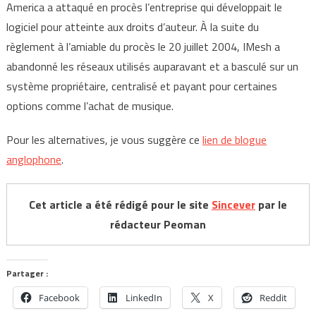
America a attaqué en procès l’entreprise qui développait le
logiciel pour atteinte aux droits d’auteur. À la suite du
règlement à l’amiable du procès le 20 juillet 2004, IMesh a
abandonné les réseaux utilisés auparavant et a basculé sur un
système propriétaire, centralisé et payant pour certaines
options comme l’achat de musique.
Pour les alternatives, je vous suggère ce
lien de blogue
anglophone
.
Cet article a été rédigé pour le site
Sincever
par le
rédacteur Peoman
Partager :
Facebook
LinkedIn
X
Reddit