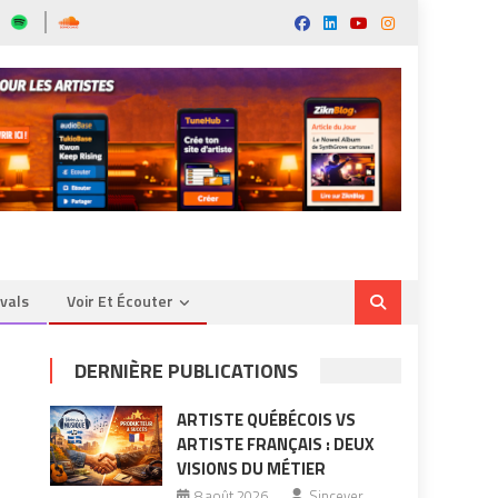
ivals
Voir Et Écouter
DERNIÈRE PUBLICATIONS
ARTISTE QUÉBÉCOIS VS
ARTISTE FRANÇAIS : DEUX
VISIONS DU MÉTIER
8 août 2026
Sincever