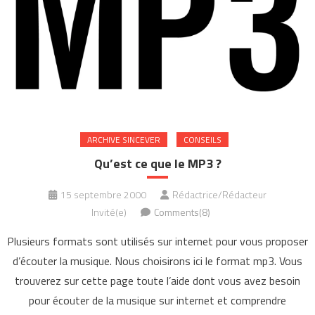
ARCHIVE SINCEVER
CONSEILS
Qu’est ce que le MP3 ?
15 septembre 2000
Rédactrice/Rédacteur
Invité(e)
Comments(8)
Plusieurs formats sont utilisés sur internet pour vous proposer
d’écouter la musique. Nous choisirons ici le format mp3. Vous
trouverez sur cette page toute l’aide dont vous avez besoin
pour écouter de la musique sur internet et comprendre