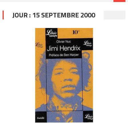
JOUR :
15 SEPTEMBRE 2000