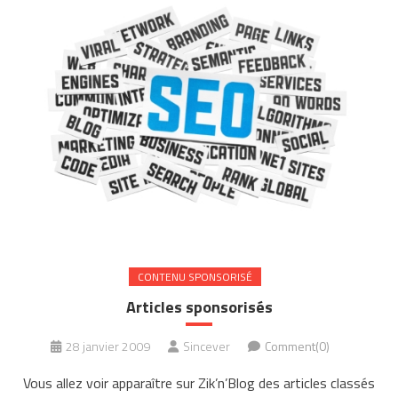
CONTENU SPONSORISÉ
Articles sponsorisés
28 janvier 2009
Sincever
Comment(0)
Vous allez voir apparaître sur Zik’n’Blog des articles classés