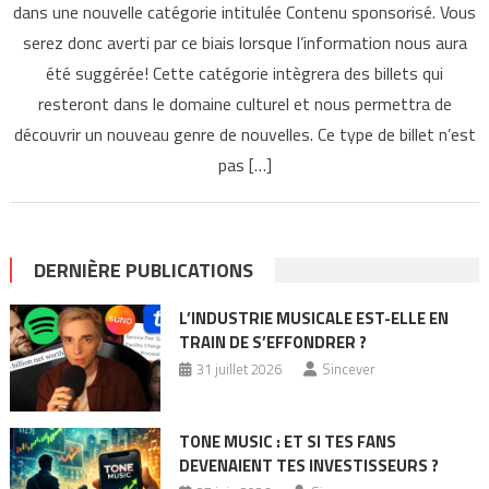
dans une nouvelle catégorie intitulée Contenu sponsorisé. Vous
serez donc averti par ce biais lorsque l’information nous aura
été suggérée! Cette catégorie intègrera des billets qui
resteront dans le domaine culturel et nous permettra de
découvrir un nouveau genre de nouvelles. Ce type de billet n’est
pas […]
DERNIÈRE PUBLICATIONS
L’INDUSTRIE MUSICALE EST-ELLE EN
TRAIN DE S’EFFONDRER ?
31 juillet 2026
Sincever
TONE MUSIC : ET SI TES FANS
DEVENAIENT TES INVESTISSEURS ?