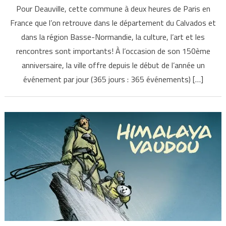
Pour Deauville, cette commune à deux heures de Paris en
France que l’on retrouve dans le département du Calvados et
dans la région Basse-Normandie, la culture, l’art et les
rencontres sont importants! À l’occasion de son 150ème
anniversaire, la ville offre depuis le début de l’année un
événement par jour (365 jours : 365 événements) […]