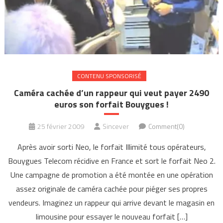
CONTENU SPONSORISÉ
Caméra cachée d’un rappeur qui veut payer 2490
euros son forfait Bouygues !
25 février 2009
Sincever
Comment(0)
Après avoir sorti Neo, le forfait Illimité tous opérateurs,
Bouygues Telecom récidive en France et sort le forfait Neo 2.
Une campagne de promotion a été montée en une opération
assez originale de caméra cachée pour piéger ses propres
vendeurs. Imaginez un rappeur qui arrive devant le magasin en
limousine pour essayer le nouveau forfait […]