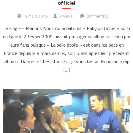
officiel
19 mars 2009
Sincever
Comments(2)
Le single « Marions Nous Au Soleil » de « Babylon Circus » sorti
en ligne le 2 février 2009 laissait présager un album attendu par
leurs fans puisque « La belle étoile » est dans les bacs en
France depuis le 9 mars dernier, soit 5 ans après leur précédent
album « Dances of Resistance ». Je vous laisse découvrir le clip
[…]