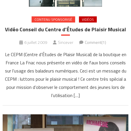
CONTENU SPONSORISÉ
VIDÉOS
Vidéo Conseil du Centre d’Études de Plaisir Musical
6 juillet 2009
Sincever
Comment(1)
Le CEPM (Centre d’Études de Plaisir Musical) de la boutique en
France La Fnac nous présente en vidéo de faux bons conseils
sur l’usage des baladeurs numériques. Ceci est un message du
CEPM : luttons pour le plaisir musical ! Ce centre très spécial a
pour mission d’observer le comportement des jeunes lors de
l’utilisation […]