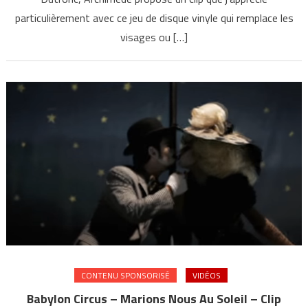
particulièrement avec ce jeu de disque vinyle qui remplace les
visages ou […]
CONTENU SPONSORISÉ
VIDÉOS
Babylon Circus – Marions Nous Au Soleil – Clip