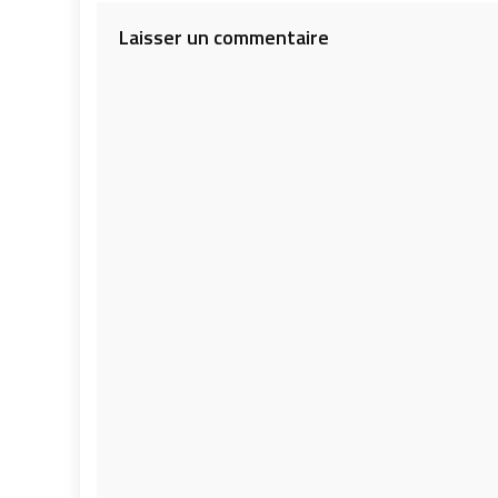
l’article
Laisser un commentaire