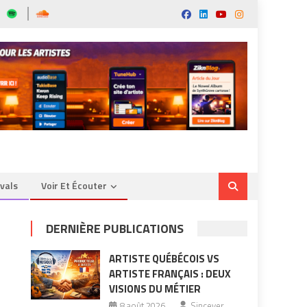
ivals
Voir Et Écouter
DERNIÈRE PUBLICATIONS
ARTISTE QUÉBÉCOIS VS
ARTISTE FRANÇAIS : DEUX
VISIONS DU MÉTIER
8 août 2026
Sincever