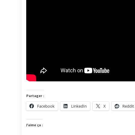
Partager :
Facebook
LinkedIn
X
Reddit
J’aime ça :