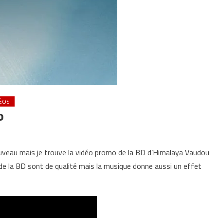
ÉOS
o
uveau mais je trouve la vidéo promo de la BD d’Himalaya Vaudou
de la BD sont de qualité mais la musique donne aussi un effet