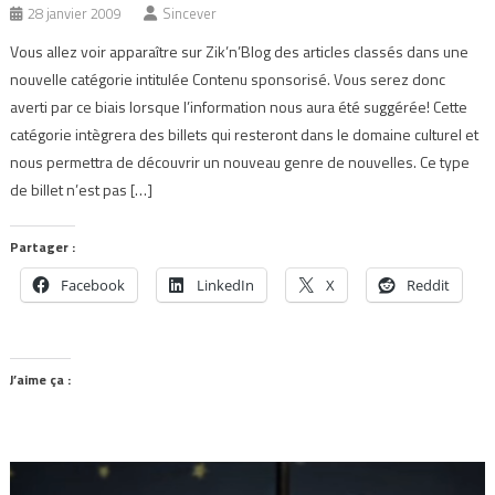
28 janvier 2009
Sincever
Vous allez voir apparaître sur Zik’n’Blog des articles classés dans une
nouvelle catégorie intitulée Contenu sponsorisé. Vous serez donc
averti par ce biais lorsque l’information nous aura été suggérée! Cette
catégorie intègrera des billets qui resteront dans le domaine culturel et
nous permettra de découvrir un nouveau genre de nouvelles. Ce type
de billet n’est pas […]
Partager :
Facebook
LinkedIn
X
Reddit
J’aime ça :