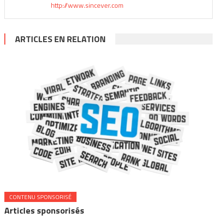
http://www.sincever.com
ARTICLES EN RELATION
CONTENU SPONSORISÉ
Articles sponsorisés