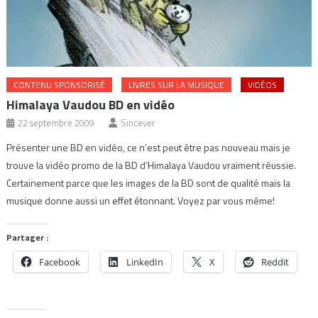
CONTENU SPONSORISÉ
LIVRES SUR LA MUSIQUE
VIDÉOS
Himalaya Vaudou BD en vidéo
22 septembre 2009
Sincever
Présenter une BD en vidéo, ce n’est peut être pas nouveau mais je
trouve la vidéo promo de la BD d’Himalaya Vaudou vraiment réussie.
Certainement parce que les images de la BD sont de qualité mais la
musique donne aussi un effet étonnant. Voyez par vous même!
Partager :
Facebook
LinkedIn
X
Reddit