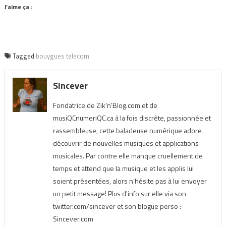
J’aime ça :
Tagged
bouygues telecom
Sincever
Fondatrice de Zik'n'Blog.com et de
musiQCnumeriQC.ca à la fois discrète, passionnée et
rassembleuse, cette baladeuse numérique adore
découvrir de nouvelles musiques et applications
musicales. Par contre elle manque cruellement de
temps et attend que la musique et les applis lui
soient présentées, alors n'hésite pas à lui envoyer
un petit message! Plus d'info sur elle via son
twitter.com/sincever et son blogue perso :
Sincever.com