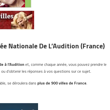
ée Nationale De L’Audition (France)
e à l’Audition
et, comme chaque année, vous pouvez prendre le
 ou d’obtenir les réponses à vos questions sur ce sujet.
ble, se déroulera dans
plus de 900 villes de France
.