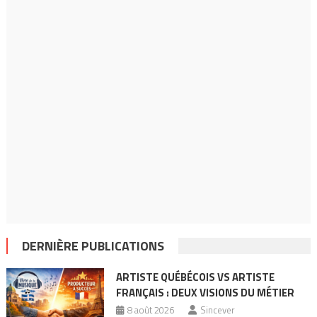
DERNIÈRE PUBLICATIONS
ARTISTE QUÉBÉCOIS VS ARTISTE
FRANÇAIS : DEUX VISIONS DU MÉTIER
8 août 2026
Sincever