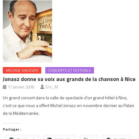
ARCHIVE SINCEVER
CONCERTS ET FESTIVALS
Jonasz donne sa voix aux grands de la chanson à Nice
17 janvier 2008
Eric_M
Un grand concert dans la salle de spectacle d’un grand hôtel à Nice,
c’est ce que nous a offert Michel Jonasz en novembre dernier au Palais
de la Méditerranée.
Partager :