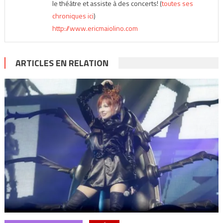
le théâtre et assiste à des concerts! (
toutes ses
chroniques ici
)
http://www.ericmaiolino.com
ARTICLES EN RELATION