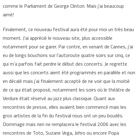
comme le Parliament de George Clinton. Mais j’ai beaucoup
aimé!
Finalement, ce nouveau festival aura été pour moi un très beau
moment. J’ai apprécié le nouveau site, plus accessible
notamment pour se garer. Par contre, en venant de Cannes, j’ai
eu de longs bouchons sur l’autoroute quatre soirs sur cinq, ce
qui m’a parfois fait perdre le début des concerts. Je regrette
aussi que les concerts aient été programmés en parallèle et non
en décalé mais j’ai finalement accepté de ne voir que la moitié
de ce qui était proposé, notamment les soirs où le théâtre de
Verdure était réservé au jazz plus classique. Quant aux
rencontres de presse, elles avaient bien commencé mais les
gros artistes de la fin du festival nous ont un peu boudés.
Dommage mais rien ne remplacera le festival 2006 avec les
rencontres de Toto, Suzane Vega, Jehro ou encore Popa