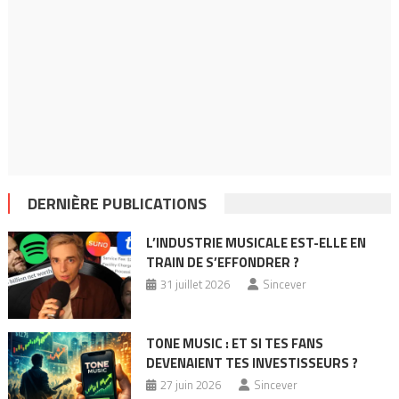
DERNIÈRE PUBLICATIONS
L’INDUSTRIE MUSICALE EST-ELLE EN
TRAIN DE S’EFFONDRER ?
31 juillet 2026
Sincever
TONE MUSIC : ET SI TES FANS
DEVENAIENT TES INVESTISSEURS ?
27 juin 2026
Sincever