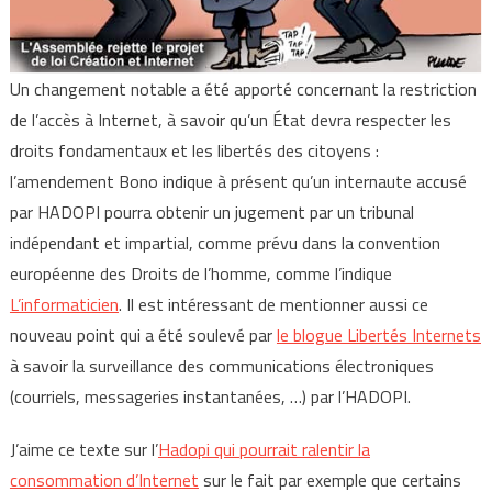
Un changement notable a été apporté concernant la restriction
de l’accès à Internet, à savoir qu’un État devra respecter les
droits fondamentaux et les libertés des citoyens :
l’amendement Bono indique à présent qu’un internaute accusé
par HADOPI pourra obtenir un jugement par un tribunal
indépendant et impartial, comme prévu dans la convention
européenne des Droits de l’homme, comme l’indique
L’informaticien
. Il est intéressant de mentionner aussi ce
nouveau point qui a été soulevé par
le blogue Libertés Internets
à savoir la surveillance des communications électroniques
(courriels, messageries instantanées, …) par l’HADOPI.
J’aime ce texte sur l’
Hadopi qui pourrait ralentir la
consommation d’Internet
sur le fait par exemple que certains