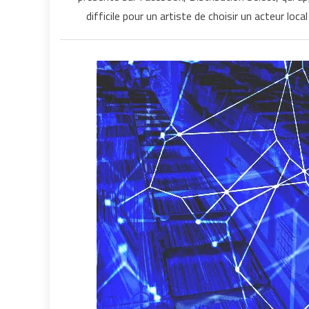
difficile pour un artiste de choisir un acteur lo