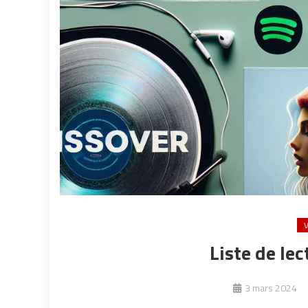
Liste de lec
3 mars 2024