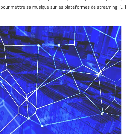
cal pour mettre sa musique sur les plateformes de streaming. […]