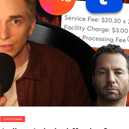
DIAPORAMA