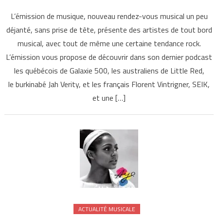
L’émission de musique, nouveau rendez-vous musical un peu
déjanté, sans prise de tête, présente des artistes de tout bord
musical, avec tout de même une certaine tendance rock.
L’émission vous propose de découvrir dans son dernier podcast
les québécois de Galaxie 500, les australiens de Little Red,
le burkinabé Jah Verity, et les français Florent Vintrigner, SEIK,
et une […]
ACTUALITÉ MUSICALE