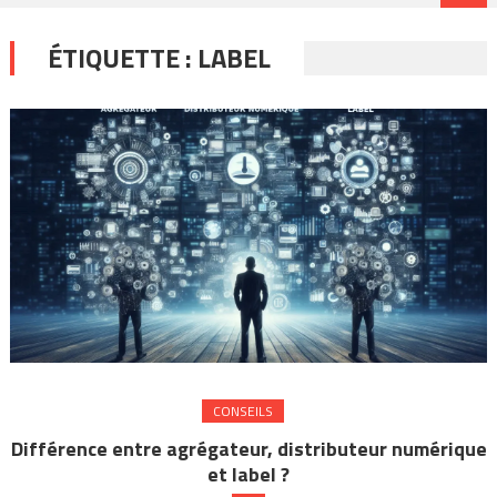
ÉTIQUETTE :
LABEL
CONSEILS
Différence entre agrégateur, distributeur numérique
et label ?