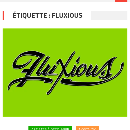
ÉTIQUETTE :
FLUXIOUS
ARTISTES À DÉCOUVRIR
NOSTALZIK