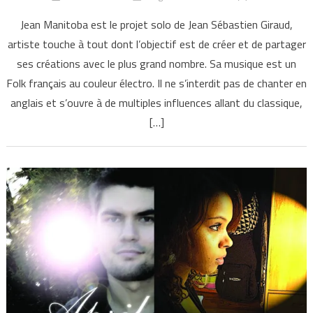
Jean Manitoba est le projet solo de Jean Sébastien Giraud,
artiste touche à tout dont l’objectif est de créer et de partager
ses créations avec le plus grand nombre. Sa musique est un
Folk français au couleur électro. Il ne s’interdit pas de chanter en
anglais et s’ouvre à de multiples influences allant du classique,
[…]