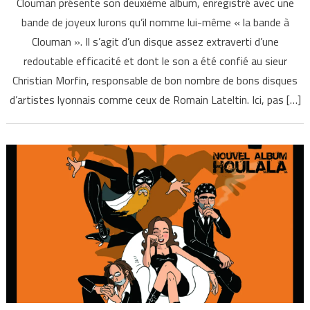
Clouman présente son deuxième album, enregistré avec une
bande de joyeux lurons qu’il nomme lui-même « la bande à
Clouman ». Il s’agit d’un disque assez extraverti d’une
redoutable efficacité et dont le son a été confié au sieur
Christian Morfin, responsable de bon nombre de bons disques
d’artistes lyonnais comme ceux de Romain Lateltin. Ici, pas […]