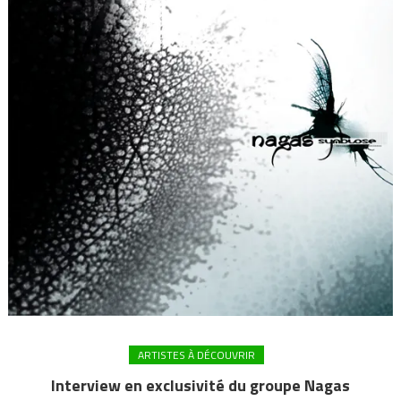
ARTISTES À DÉCOUVRIR
Interview en exclusivité du groupe Nagas