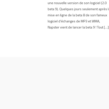
une nouvelle version de son logiciel (2.0
beta 9). Quelques jours seulement après l
mise en ligne de la beta 8 de son fameux
logiciel d’échanges de MP3 et WMA,
Napster vient de lancer la beta 9 ! Tout […]