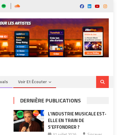
ivals
Voir Et Écouter
DERNIÈRE PUBLICATIONS
L’INDUSTRIE MUSICALE EST-
ELLE EN TRAIN DE
S’EFFONDRER ?
31 juillet 2026
Sincever