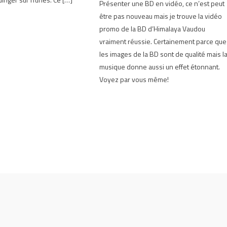
Présenter une BD en vidéo, ce n’est peut
être pas nouveau mais je trouve la vidéo
promo de la BD d’Himalaya Vaudou
vraiment réussie. Certainement parce que
les images de la BD sont de qualité mais l
musique donne aussi un effet étonnant.
Voyez par vous même!