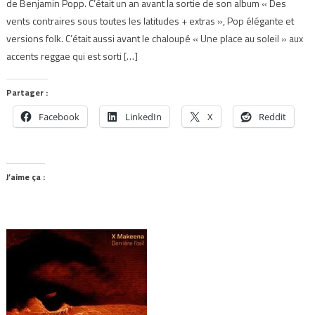
de Benjamin Popp. C’était un an avant la sortie de son album « Des
vents contraires sous toutes les latitudes + extras », Pop élégante et
versions folk. C’était aussi avant le chaloupé « Une place au soleil » aux
accents reggae qui est sorti […]
Partager :
Facebook
LinkedIn
X
Reddit
J’aime ça :