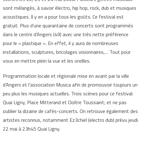
sont mélangés, à savoir électro, hip hop, rock, dub et musiques
acoustiques. Il y en a pour tous les goûts. Ce festival est
gratuit. Plus d’une quarantaine de concerts sont programmés
dans le centre d’Angers (49) avec une très nette préférence
pour le « plastique ». En effet, il y aura de nombreuses
installations, sculptures, bricolages visionnaires,… Tout pour
vous en mettre plein la vue et les oreilles.
Programmation locale et régionale mise en avant par la ville
d’Angers et l’association Musica afin de promouvoir toujours un
peu plus les musiques actuelles. Trois scènes pour ce festival:
Quai Ligny, Place Mitterand et Cloître Toussaint; et ne pas
oublier la dizaine de cafés-concerts. On retrouve également des
artistes reconnus, notamment Ez3chiel (electro dub) prévu jeudi
22 mai à 23h45 Quai Ligny.