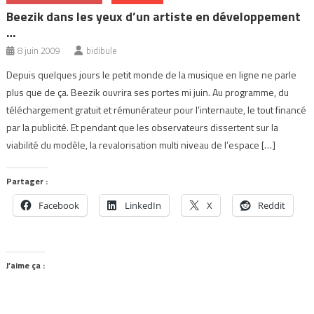
Beezik dans les yeux d’un artiste en développement
…
8 juin 2009
bidibule
Depuis quelques jours le petit monde de la musique en ligne ne parle
plus que de ça. Beezik ouvrira ses portes mi juin. Au programme, du
téléchargement gratuit et rémunérateur pour l’internaute, le tout financé
par la publicité. Et pendant que les observateurs dissertent sur la
viabilité du modèle, la revalorisation multi niveau de l’espace […]
Partager :
Facebook
LinkedIn
X
Reddit
J’aime ça :