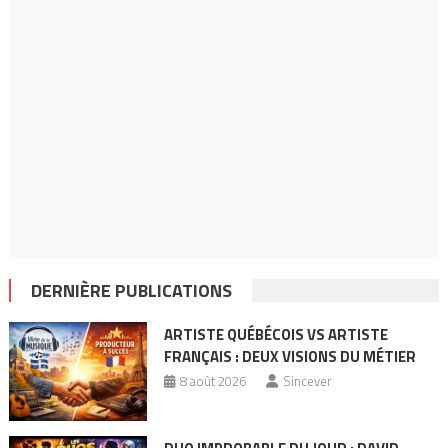
DERNIÈRE PUBLICATIONS
ARTISTE QUÉBÉCOIS VS ARTISTE
FRANÇAIS : DEUX VISIONS DU MÉTIER
8 août 2026
Sincever