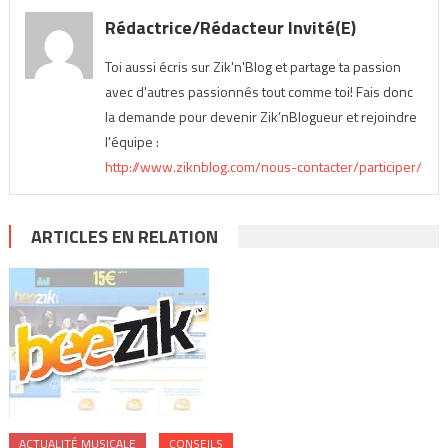
Rédactrice/Rédacteur Invité(e)
Toi aussi écris sur Zik'n'Blog et partage ta passion
avec d'autres passionnés tout comme toi! Fais donc
la demande pour devenir Zik’nBlogueur et rejoindre
l'équipe :
http://www.ziknblog.com/nous-contacter/participer/
ARTICLES EN RELATION
ACTUALITÉ MUSICALE
CONSEILS