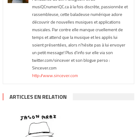
musiQCnumeriQC.ca à la fois discrète, passionnée et
rassembleuse, cette baladeuse numérique adore
découvrir de nouvelles musiques et applications
musicales. Par contre elle manque cruellement de
temps et attend que la musique et les applis lui
soient présentées, alors n'hésite pas à lui envoyer
un petit message! Plus d'info sur elle via son
twitter.com/sincever et son blogue perso :
Sincever.com
http://www.sincever.com
ARTICLES EN RELATION