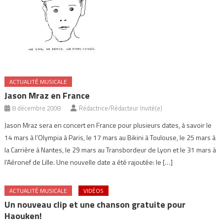
ACTUALITÉ MUSICALE
Jason Mraz en France
8 décembre 2008
Rédactrice/Rédacteur Invité(e)
Jason Mraz sera en concert en France pour plusieurs dates, à savoir le
14 mars à l’Olympia à Paris, le 17 mars au Bikini à Toulouse, le 25 mars à
la Carrière à Nantes, le 29 mars au Transbordeur de Lyon et le 31 mars à
l’Aéronef de Lille. Une nouvelle date a été rajoutée: le […]
ACTUALITÉ MUSICALE
VIDÉOS
Un nouveau clip et une chanson gratuite pour
Haouken!