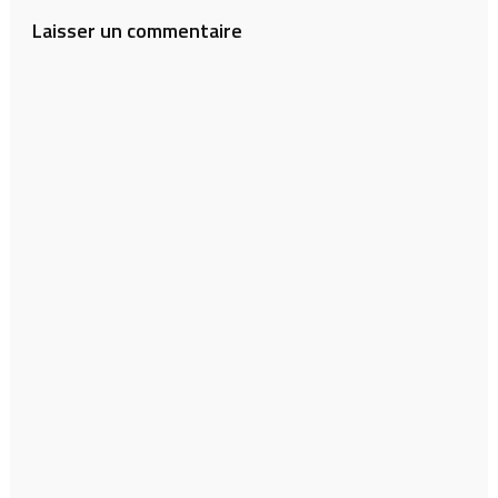
l’article
Laisser un commentaire