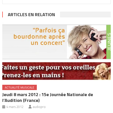
ARTICLES EN RELATION
ACTUALITÉ MUSICALE
Jeudi 8 mars 2012 : 15e Journée Nationale de
l’Audition (France)
4 mars 2012
audiopro