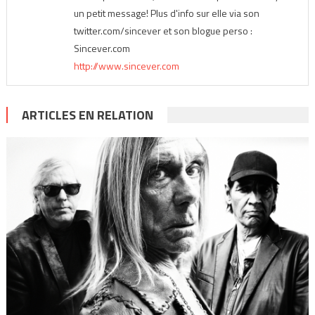
un petit message! Plus d'info sur elle via son
twitter.com/sincever et son blogue perso :
Sincever.com
http://www.sincever.com
ARTICLES EN RELATION