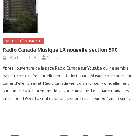
ACTUALITÉ MUSICALE
Radio Canada Musique LA nouvelle section SRC
23 octobre 2008
Sincever
Après l’ouverture de la page Radio Canada sur Youtube qui ne semble
pas être publicisée officiellement, Radio Canada Musique par contre fait
parler d’elle ! En effet, Radio Canada vient d’annoncer « officiellement
sur son site » le lancement de sa zone musique. Les quatre nouvelles
émissions TV/Radio sont et seront disponibles en vidéo / audio sur […]