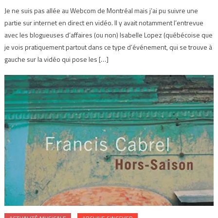
Je ne suis pas allée au Webcom de Montréal mais j’ai pu suivre une
partie sur internet en direct en vidéo. Il y avait notamment l’entrevue
avec les blogueuses d’affaires (ou non) Isabelle Lopez (québécoise que
je vois pratiquement partout dans ce type d’événement, qui se trouve à
gauche sur la vidéo qui pose les […]