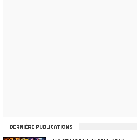
DERNIÈRE PUBLICATIONS