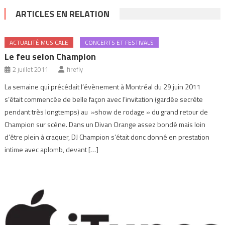
ARTICLES EN RELATION
ACTUALITÉ MUSICALE
CONCERTS ET FESTIVALS
Le feu selon Champion
2 juillet 2011
firefly
La semaine qui précédait l’évènement à Montréal du 29 juin 2011
s’était commencée de belle façon avec l’invitation (gardée secrète
pendant très longtemps) au »show de rodage » du grand retour de
Champion sur scène. Dans un Divan Orange assez bondé mais loin
d’être plein à craquer, DJ Champion s’était donc donné en prestation
intime avec aplomb, devant […]