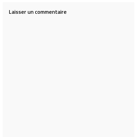
l’article
Laisser un commentaire