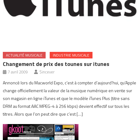
ACTUALITÉ MUSICALE
INDUSTRIE MUSICALE
Changement de prix des tounes sur itunes
7 avril 2009
Sincever
Annoncé lors du Macworld Expo, c’est à compter d’aujourd’hui, qu’Apple
change officiellement la valeur de la musique numérique en vente sur
son magasin en ligne iTunes et que le modèle iTunes Plus (titre sans
DRM au format AAC MPEG-4 à 256 kbps) devient effectif sur tous les
titres. Alors que l’on peut dire que c’est […]