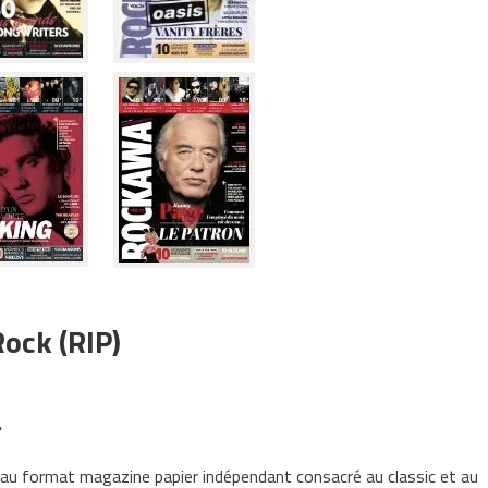
ock (RIP)
…
 au format magazine papier indépendant consacré au classic et au