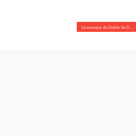
La musique du Diable de Deeshorty