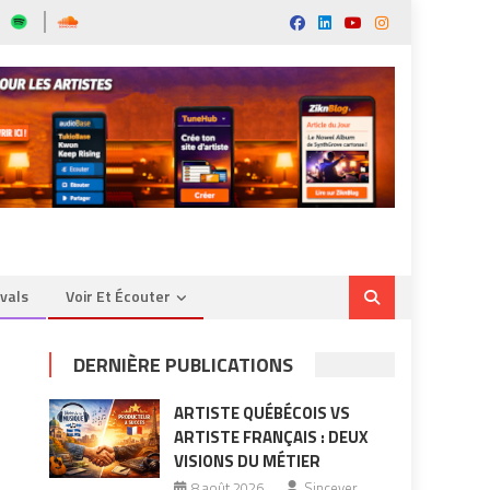
ivals
Voir Et Écouter
DERNIÈRE PUBLICATIONS
ARTISTE QUÉBÉCOIS VS
ARTISTE FRANÇAIS : DEUX
VISIONS DU MÉTIER
8 août 2026
Sincever