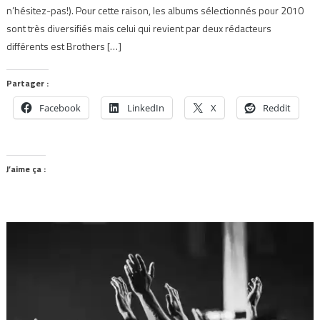
n’hésitez-pas!). Pour cette raison, les albums sélectionnés pour 2010
sont très diversifiés mais celui qui revient par deux rédacteurs
différents est Brothers […]
Partager :
Facebook
LinkedIn
X
Reddit
J’aime ça :