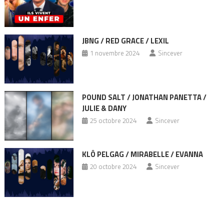
JBNG / RED GRACE / LEXIL
1 novembre 2024
Sincever
POUND SALT / JONATHAN PANETTA /
JULIE & DANY
25 octobre 2024
Sincever
KLÔ PELGAG / MIRABELLE / EVANNA
20 octobre 2024
Sincever