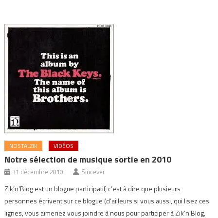
NOSTALZIK
VIDÉOS
Notre sélection de musique sortie en 2010
31 décembre 2010
Sincever
Zik’n’Blog est un blogue participatif, c’est à dire que plusieurs
personnes écrivent sur ce blogue (d’ailleurs si vous aussi, qui lisez ces
lignes, vous aimeriez vous joindre à nous pour participer à Zik’n’Blog,