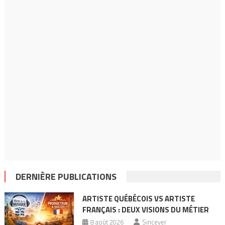
DERNIÈRE PUBLICATIONS
ARTISTE QUÉBÉCOIS VS ARTISTE
FRANÇAIS : DEUX VISIONS DU MÉTIER
8 août 2026
Sincever