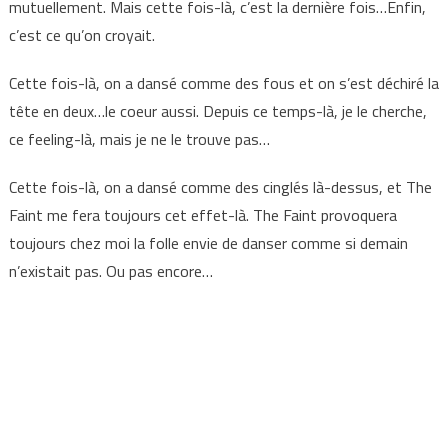
mutuellement. Mais cette fois-là, c’est la dernière fois…Enfin,
c’est ce qu’on croyait.
Cette fois-là, on a dansé comme des fous et on s’est déchiré la
tête en deux…le coeur aussi. Depuis ce temps-là, je le cherche,
ce feeling-là, mais je ne le trouve pas…
Cette fois-là, on a dansé comme des cinglés là-dessus, et The
Faint me fera toujours cet effet-là. The Faint provoquera
toujours chez moi la folle envie de danser comme si demain
n’existait pas. Ou pas encore…