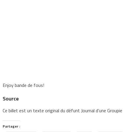
Enjoy bande de fous!
Source
Ce billet est un texte original du défunt Journal d’une Groupie
Partager :