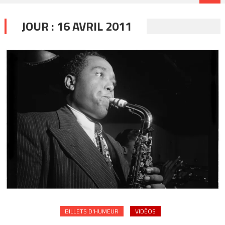
JOUR :
16 AVRIL 2011
BILLETS D'HUMEUR
VIDÉOS