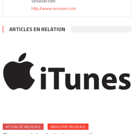
Sincever.com
http://www.sincever.com
ARTICLES EN RELATION
ACTUALITÉ MUSICALE
INDUSTRIE MUSICALE