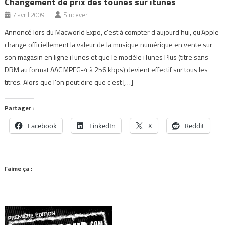
Changement de prix des tounes sur itunes
7 avril 2009
Sincever
Annoncé lors du Macworld Expo, c’est à compter d’aujourd’hui, qu’Apple
change officiellement la valeur de la musique numérique en vente sur
son magasin en ligne iTunes et que le modèle iTunes Plus (titre sans
DRM au format AAC MPEG-4 à 256 kbps) devient effectif sur tous les
titres. Alors que l’on peut dire que c’est […]
Partager :
Facebook
LinkedIn
X
Reddit
J’aime ça :