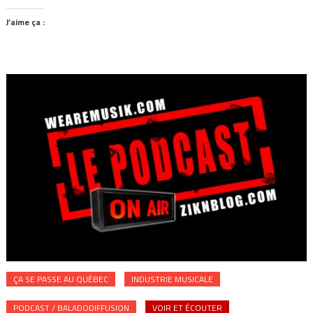
J’aime ça :
ÇA SE PASSE AU QUÉBEC
INDUSTRIE MUSICALE
PODCAST / BALADODIFFUSION
VOIR ET ÉCOUTER