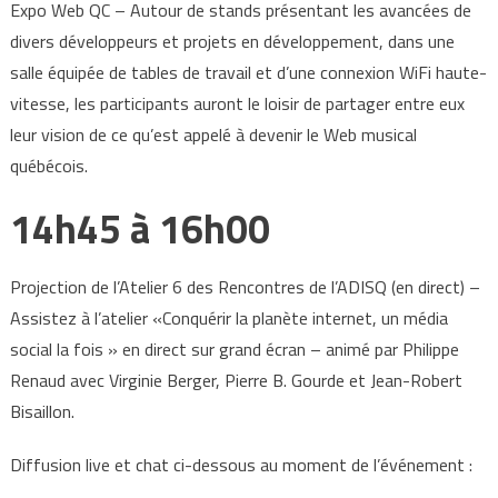
Expo Web QC – Autour de stands présentant les avancées de
divers développeurs et projets en développement, dans une
salle équipée de tables de travail et d’une connexion WiFi haute-
vitesse, les participants auront le loisir de partager entre eux
leur vision de ce qu’est appelé à devenir le Web musical
québécois.
14h45 à 16h00
Projection de l’Atelier 6 des Rencontres de l’ADISQ (en direct) –
Assistez à l’atelier «Conquérir la planète internet, un média
social la fois » en direct sur grand écran – animé par Philippe
Renaud avec Virginie Berger, Pierre B. Gourde et Jean-Robert
Bisaillon.
Diffusion live et chat ci-dessous au moment de l’événement :