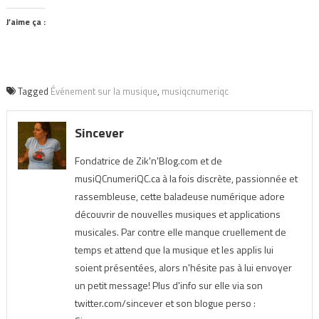
J’aime ça :
Tagged
Événement sur la musique
,
musiqcnumeriqc
Sincever
Fondatrice de Zik'n'Blog.com et de
musiQCnumeriQC.ca à la fois discrète, passionnée et
rassembleuse, cette baladeuse numérique adore
découvrir de nouvelles musiques et applications
musicales. Par contre elle manque cruellement de
temps et attend que la musique et les applis lui
soient présentées, alors n'hésite pas à lui envoyer
un petit message! Plus d'info sur elle via son
twitter.com/sincever et son blogue perso :