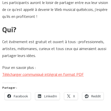
Les participants auront le loisir de partager entre eux leur vision
de ce qu’est appelé à devenir le Web musical québécois, j’espère
qu’ils en profiteront !
Qui?
Cet événement est gratuit et ouvert à tous : professionnels,
artistes, mélomanes, curieux et tous ceux qui aimeraient aussi
partager leurs idées.
Pour en savoir plus :
Télécharger communiqué intégral en format PDF
Partager :
Facebook
LinkedIn
X
Reddit