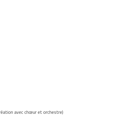
réation avec chœur et orchestre)