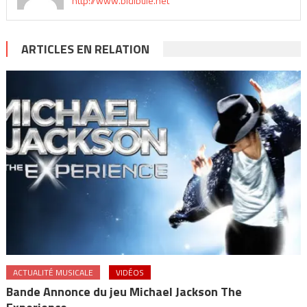
http://www.bidibule.net
ARTICLES EN RELATION
ACTUALITÉ MUSICALE
VIDÉOS
Bande Annonce du jeu Michael Jackson The