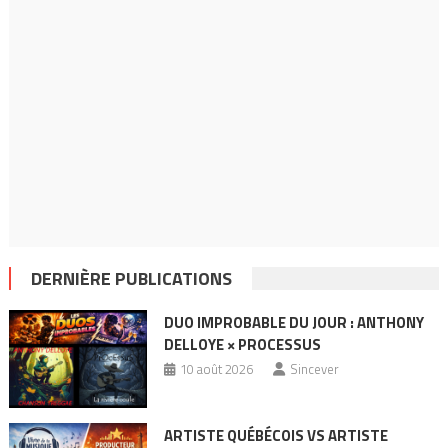
DERNIÈRE PUBLICATIONS
DUO IMPROBABLE DU JOUR : ANTHONY
DELLOYE × PROCESSUS
10 août 2026
Sincever
ARTISTE QUÉBÉCOIS VS ARTISTE