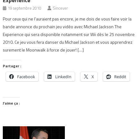
Experience
19 septembre 2010
Sincever
Pour ceux qui ne l’auraient pas encore, je me dois de vous faire voir la
bande annonce du prochain jeu vidéo avec Michael Jackson The
Experience qui sera disponible notamment sur Wii dès le 25 novembre
2010. Ce jeu vous fera danser du Michael Jackson et vous apprendrez
surement le Moonwalk à force de jouer! […]
Partager :
Facebook
LinkedIn
X
Reddit
J’aime ça :