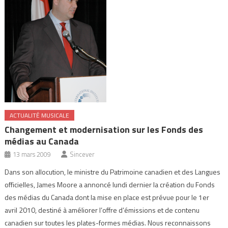
ACTUALITÉ MUSICALE
Changement et modernisation sur les Fonds des
médias au Canada
13 mars 2009
Sincever
Dans son allocution, le ministre du Patrimoine canadien et des Langues
officielles, James Moore a annoncé lundi dernier la création du Fonds
des médias du Canada dont la mise en place est prévue pour le 1er
avril 2010, destiné à améliorer l’offre d’émissions et de contenu
canadien sur toutes les plates-formes médias. Nous reconnaissons