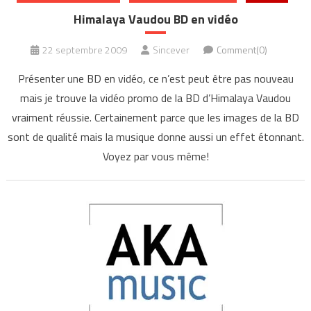
Himalaya Vaudou BD en vidéo
22 septembre 2009
Sincever
Comment(0)
Présenter une BD en vidéo, ce n’est peut être pas nouveau
mais je trouve la vidéo promo de la BD d’Himalaya Vaudou
vraiment réussie. Certainement parce que les images de la BD
sont de qualité mais la musique donne aussi un effet étonnant.
Voyez par vous même!