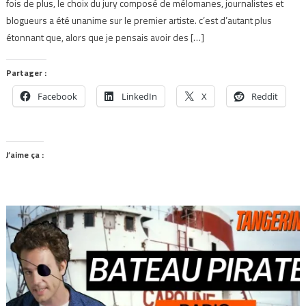
fois de plus, le choix du jury composé de mélomanes, journalistes et
blogueurs a été unanime sur le premier artiste. c’est d’autant plus
étonnant que, alors que je pensais avoir des […]
Partager :
Facebook
LinkedIn
X
Reddit
J’aime ça :