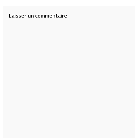
Laisser un commentaire