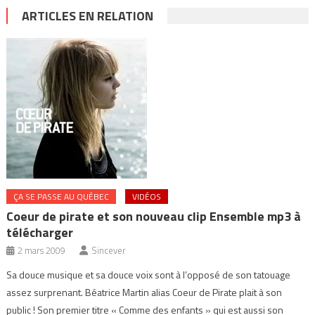
ARTICLES EN RELATION
ÇA SE PASSE AU QUÉBEC
VIDÉOS
Coeur de pirate et son nouveau clip Ensemble mp3 à
télécharger
2 mars 2009
Sincever
Sa douce musique et sa douce voix sont à l’opposé de son tatouage
assez surprenant. Béatrice Martin alias Coeur de Pirate plait à son
public ! Son premier titre « Comme des enfants » qui est aussi son