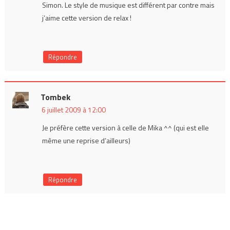
Simon. Le style de musique est différent par contre mais
j’aime cette version de relax !
Répondre
Tombek
6 juillet 2009 à 12:00
Je préfère cette version à celle de Mika ^^ (qui est elle
même une reprise d’ailleurs)
Répondre