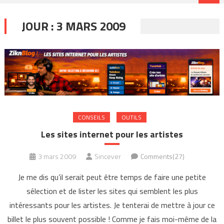
JOUR :
3 MARS 2009
CONSEILS
OUTILS
Les sites internet pour les artistes
3 mars 2009
Sincever
Comments(27)
Je me dis qu’il serait peut être temps de faire une petite
sélection et de lister les sites qui semblent les plus
intéressants pour les artistes. Je tenterai de mettre à jour ce
billet le plus souvent possible ! Comme je fais moi-même de la