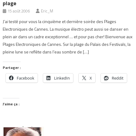
plage
15 août 2006
Eric_M
J’ai testé pour vous la cinquième et dernière soirée des Plages
Electroniques de Cannes. La musique électro peut aussi se danser en
plein air dans un cadre exceptionnel … et pour pas cher! Bienvenue aux
Plages Electroniques de Cannes. Sur la plage du Palais des Festivals, la
pleine lune se reflète dans l’eau sombre de […]
Partager :
Facebook
LinkedIn
X
Reddit
J’aime ça :