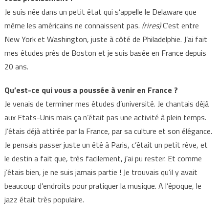
Je suis née dans un petit état qui s’appelle le Delaware que
même les américains ne connaissent pas.
(rires)
C’est entre
New York et Washington, juste à côté de Philadelphie. J’ai fait
mes études près de Boston et je suis basée en France depuis
20 ans.
Qu’est-ce qui vous a poussée à venir en France ?
Je venais de terminer mes études d’université. Je chantais déjà
aux Etats-Unis mais ça n’était pas une activité à plein temps.
J’étais déjà attirée par la France, par sa culture et son élégance.
Je pensais passer juste un été à Paris, c’était un petit rêve, et
le destin a fait que, très facilement, j’ai pu rester. Et comme
j’étais bien, je ne suis jamais partie ! Je trouvais qu’il y avait
beaucoup d’endroits pour pratiquer la musique. A l’époque, le
jazz était très populaire.