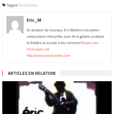
Tagged
Sara Lazarus
Eric_M
En amateur de musique, Eric Maïolino est auteur-
compositeur-interprète, joue de la guitare, pratique
le théâtre et assiste à des concerts! (
toutes ses
chroniques ici
)
http://www.ericmaiolino.com
ARTICLES EN RELATION