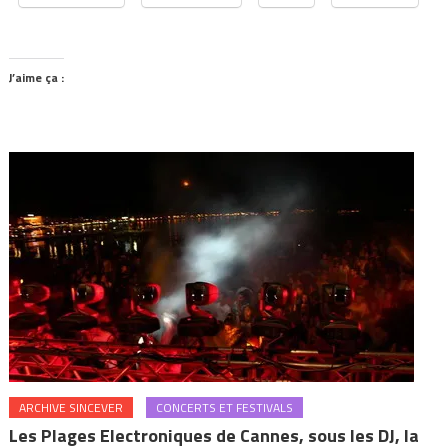
J’aime ça :
ARCHIVE SINCEVER
CONCERTS ET FESTIVALS
Les Plages Electroniques de Cannes, sous les DJ, la