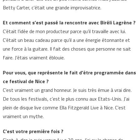
Betty Carter, c’était une grande improvisatrice.
Et comment s’est passé la rencontre avec Biréli Lagrène ?
C’était l’idée de mon producteur parce qu’il travaille avec lui.
C’était un beau cadeau parce qu’il a une énergie étonnante et
une force à la guitare. Il fait des choses que personne ne sait
faire. J’étais vraiment éblouie.
Pour vous, que représente le fait d’être programmée dans
ce festival de Nice ?
C’est vraiment un grand honneur. Je suis très émue à vrai dire.
De tous les festivals, c’est le plus connu aux Etats-Unis. J’ai
plein de disque live comme Ella Fitzgerald Live à Nice. C’est
vraiment un mythe.
C’est votre première fois ?