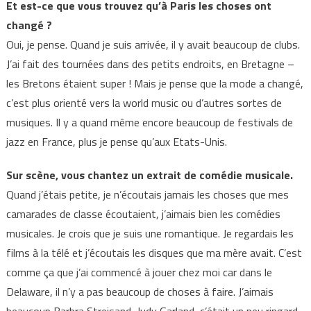
Et est-ce que vous trouvez qu’à Paris les choses ont
changé ?
Oui, je pense. Quand je suis arrivée, il y avait beaucoup de clubs.
J’ai fait des tournées dans des petits endroits, en Bretagne –
les Bretons étaient super ! Mais je pense que la mode a changé,
c’est plus orienté vers la world music ou d’autres sortes de
musiques. Il y a quand même encore beaucoup de festivals de
jazz en France, plus je pense qu’aux Etats-Unis.
Sur scène, vous chantez un extrait de comédie musicale.
Quand j’étais petite, je n’écoutais jamais les choses que mes
camarades de classe écoutaient, j’aimais bien les comédies
musicales. Je crois que je suis une romantique. Je regardais les
films à la télé et j’écoutais les disques que ma mère avait. C’est
comme ça que j’ai commencé à jouer chez moi car dans le
Delaware, il n’y a pas beaucoup de choses à faire. J’aimais