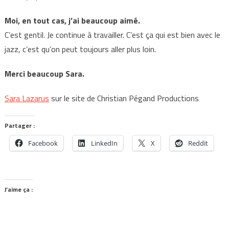
Moi, en tout cas, j’ai beaucoup aimé.
C’est gentil. Je continue à travailler. C’est ça qui est bien avec le
jazz, c’est qu’on peut toujours aller plus loin.
Merci beaucoup Sara.
Sara Lazarus
sur le site de Christian Pégand Productions
Partager :
Facebook
LinkedIn
X
Reddit
J’aime ça :