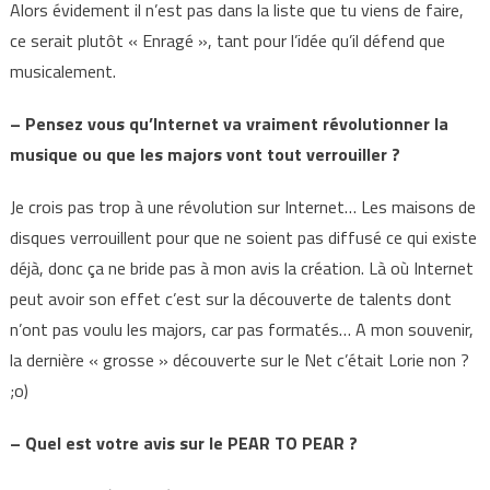
Alors évidement il n’est pas dans la liste que tu viens de faire,
ce serait plutôt « Enragé », tant pour l’idée qu’il défend que
musicalement.
– Pensez vous qu’Internet va vraiment révolutionner la
musique ou que les majors vont tout verrouiller ?
Je crois pas trop à une révolution sur Internet… Les maisons de
disques verrouillent pour que ne soient pas diffusé ce qui existe
déjà, donc ça ne bride pas à mon avis la création. Là où Internet
peut avoir son effet c’est sur la découverte de talents dont
n’ont pas voulu les majors, car pas formatés… A mon souvenir,
la dernière « grosse » découverte sur le Net c’était Lorie non ?
;o)
– Quel est votre avis sur le PEAR TO PEAR ?