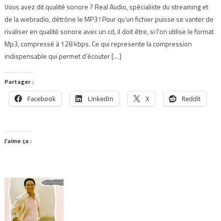
Vous avez dit qualité sonore ? Real Audio, spécialiste du streaming et
de la webradio, détrône le MP3 ! Pour qu’un fichier puisse se vanter de
rivaliser en qualité sonore avec un cd, il doit être, si l’on utilise le format
Mp3, compressé à 128 kbps. Ce qui represente la compression
indispensable qui permet d’écouter […]
Partager :
Facebook
LinkedIn
X
Reddit
J’aime ça :