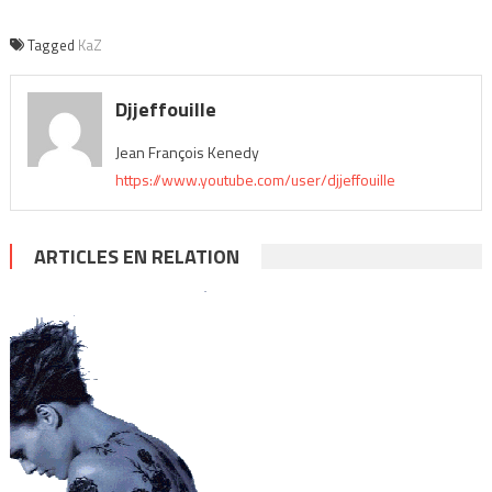
Tagged
KaZ
Djjeffouille
Jean François Kenedy
https://www.youtube.com/user/djjeffouille
ARTICLES EN RELATION