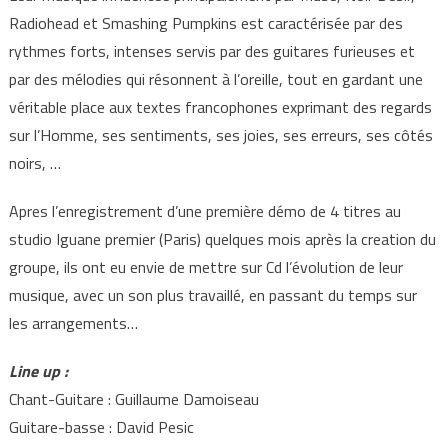
Radiohead et Smashing Pumpkins est caractérisée par des
rythmes forts, intenses servis par des guitares furieuses et
par des mélodies qui résonnent à l’oreille, tout en gardant une
véritable place aux textes francophones exprimant des regards
sur l’Homme, ses sentiments, ses joies, ses erreurs, ses côtés
noirs, …
Apres l’enregistrement d’une première démo de 4 titres au
studio Iguane premier (Paris) quelques mois après la creation du
groupe, ils ont eu envie de mettre sur Cd l’évolution de leur
musique, avec un son plus travaillé, en passant du temps sur
les arrangements…
Line up :
Chant-Guitare : Guillaume Damoiseau
Guitare-basse : David Pesic