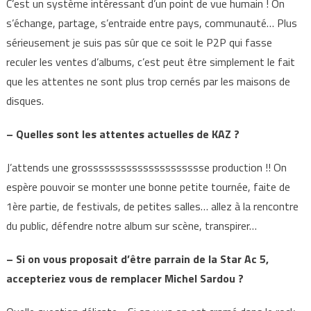
C’est un système intéressant d’un point de vue humain ! On
s’échange, partage, s’entraide entre pays, communauté… Plus
sérieusement je suis pas sûr que ce soit le P2P qui fasse
reculer les ventes d’albums, c’est peut être simplement le fait
que les attentes ne sont plus trop cernés par les maisons de
disques.
– Quelles sont les attentes actuelles de KAZ ?
J’attends une grossssssssssssssssssssse production !! On
espère pouvoir se monter une bonne petite tournée, faite de
1ère partie, de festivals, de petites salles… allez à la rencontre
du public, défendre notre album sur scène, transpirer…
– Si on vous proposait d’être parrain de la Star Ac 5,
accepteriez vous de remplacer Michel Sardou ?