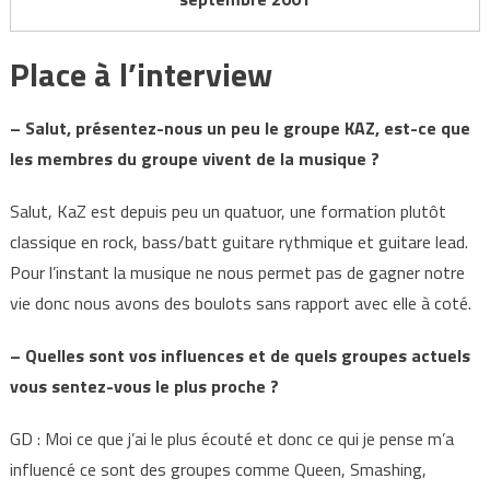
Place à l’interview
– Salut, présentez-nous un peu le groupe KAZ, est-ce que
les membres du groupe vivent de la musique ?
Salut, KaZ est depuis peu un quatuor, une formation plutôt
classique en rock, bass/batt guitare rythmique et guitare lead.
Pour l’instant la musique ne nous permet pas de gagner notre
vie donc nous avons des boulots sans rapport avec elle à coté.
– Quelles sont vos influences et de quels groupes actuels
vous sentez-vous le plus proche ?
GD : Moi ce que j’ai le plus écouté et donc ce qui je pense m’a
influencé ce sont des groupes comme Queen, Smashing,