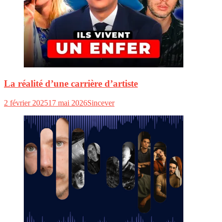
La réalité d’une carrière d’artiste
2 février 2025
17 mai 2026
Sincever