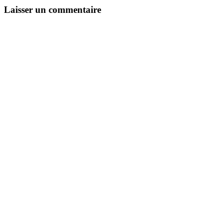
Laisser un commentaire