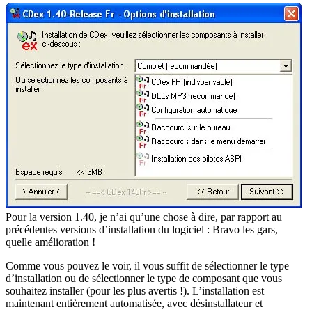
Pour la version 1.40, je n’ai qu’une chose à dire, par rapport au
précédentes versions d’installation du logiciel : Bravo les gars,
quelle amélioration !
Comme vous pouvez le voir, il vous suffit de sélectionner le type
d’installation ou de sélectionner le type de composant que vous
souhaitez installer (pour les plus avertis !). L’installation est
maintenant entièrement automatisée, avec désinstallateur et