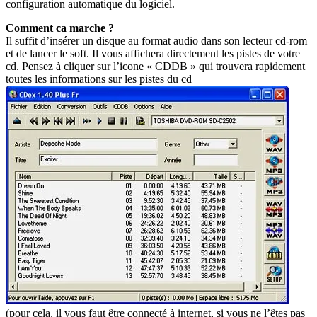
configuration automatique du logiciel.
Comment ca marche ?
Il suffit d’insérer un disque au format audio dans son lecteur cd-rom
et de lancer le soft. Il vous affichera directement les pistes de votre
cd. Pensez à cliquer sur l’icone « CDDB » qui trouvera rapidement
toutes les informations sur les pistes du cd
(pour cela, il vous faut être connecté à internet, si vous ne l’êtes pas