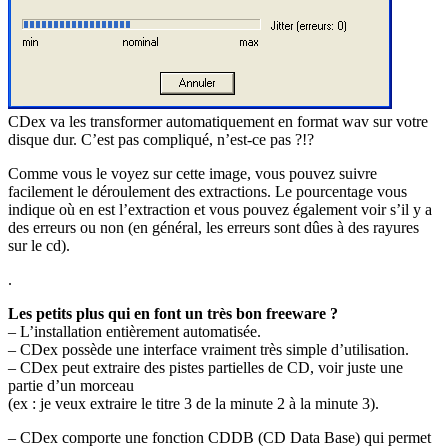
CDex va les transformer automatiquement en format wav sur votre
disque dur. C’est pas compliqué, n’est-ce pas ?!?
Comme vous le voyez sur cette image, vous pouvez suivre
facilement le déroulement des extractions. Le pourcentage vous
indique où en est l’extraction et vous pouvez également voir s’il y a
des erreurs ou non (en général, les erreurs sont dûes à des rayures
sur le cd).
.
Les petits plus qui en font un très bon freeware ?
– L’installation entièrement automatisée.
– CDex possède une interface vraiment très simple d’utilisation.
– CDex peut extraire des pistes partielles de CD, voir juste une
partie d’un morceau
(ex : je veux extraire le titre 3 de la minute 2 à la minute 3).
– CDex comporte une fonction CDDB (CD Data Base) qui permet