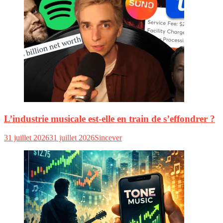
L’industrie musicale est-elle en train de s’effondrer ?
31 juillet 2026
31 juillet 2026
Sincever