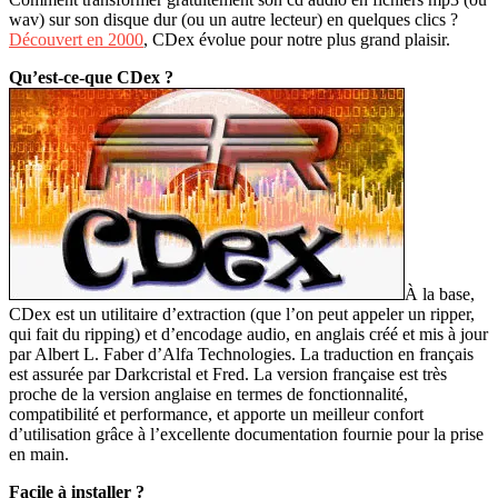
wav) sur son disque dur (ou un autre lecteur) en quelques clics ?
Découvert en 2000
, CDex évolue pour notre plus grand plaisir.
Qu’est-ce-que CDex ?
À la base,
CDex est un utilitaire d’extraction (que l’on peut appeler un ripper,
qui fait du ripping) et d’encodage audio, en anglais créé et mis à jour
par Albert L. Faber d’Alfa Technologies. La traduction en français
est assurée par Darkcristal et Fred. La version française est très
proche de la version anglaise en termes de fonctionnalité,
compatibilité et performance, et apporte un meilleur confort
d’utilisation grâce à l’excellente documentation fournie pour la prise
en main.
Facile à installer ?