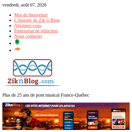
Skip
vendredi, août 07, 2026
to
Mot de bienvenue
content
L’histoire de Zik’n’Blog
Abonnez-vous
Partenariat de rédaction
Nous contacter
Plus de 25 ans de pont musical France-Québec