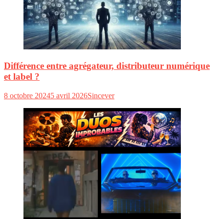
Différence entre agrégateur, distributeur numérique
et label ?
8 octobre 2024
5 avril 2026
Sincever