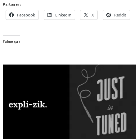
Partager :
Facebook
LinkedIn
X
Reddit
J’aime ça :