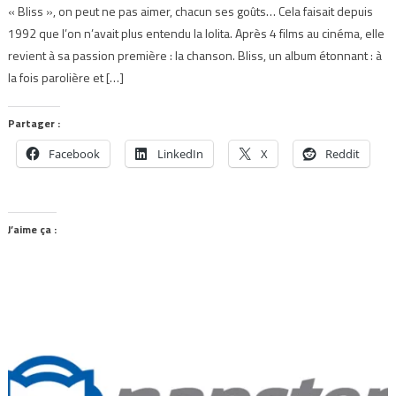
« Bliss », on peut ne pas aimer, chacun ses goûts… Cela faisait depuis
1992 que l’on n’avait plus entendu la lolita. Après 4 films au cinéma, elle
revient à sa passion première : la chanson. Bliss, un album étonnant : à
la fois parolière et […]
Partager :
Facebook
LinkedIn
X
Reddit
J’aime ça :