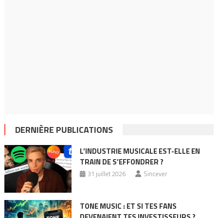
DERNIÈRE PUBLICATIONS
L’INDUSTRIE MUSICALE EST-ELLE EN
TRAIN DE S’EFFONDRER ?
31 juillet 2026
Sincever
TONE MUSIC : ET SI TES FANS
DEVENAIENT TES INVESTISSEURS ?