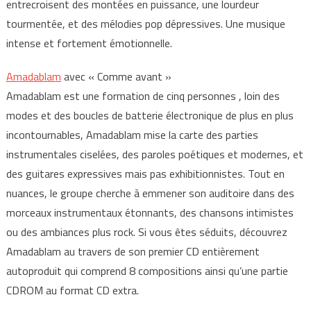
entrecroisent des montées en puissance, une lourdeur
tourmentée, et des mélodies pop dépressives. Une musique
intense et fortement émotionnelle.
Amadablam
avec « Comme avant »
Amadablam est une formation de cinq personnes , loin des
modes et des boucles de batterie électronique de plus en plus
incontournables, Amadablam mise la carte des parties
instrumentales ciselées, des paroles poétiques et modernes, et
des guitares expressives mais pas exhibitionnistes. Tout en
nuances, le groupe cherche à emmener son auditoire dans des
morceaux instrumentaux étonnants, des chansons intimistes
ou des ambiances plus rock. Si vous êtes séduits, découvrez
Amadablam au travers de son premier CD entièrement
autoproduit qui comprend 8 compositions ainsi qu’une partie
CDROM au format CD extra.