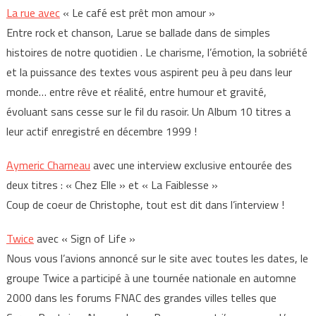
La rue avec
« Le café est prêt mon amour »
Entre rock et chanson, Larue se ballade dans de simples
histoires de notre quotidien . Le charisme, l’émotion, la sobriété
et la puissance des textes vous aspirent peu à peu dans leur
monde… entre rêve et réalité, entre humour et gravité,
évoluant sans cesse sur le fil du rasoir. Un Album 10 titres a
leur actif enregistré en décembre 1999 !
Aymeric Charneau
avec une interview exclusive entourée des
deux titres : « Chez Elle » et « La Faiblesse »
Coup de coeur de Christophe, tout est dit dans l’interview !
Twice
avec « Sign of Life »
Nous vous l’avions annoncé sur le site avec toutes les dates, le
groupe Twice a participé à une tournée nationale en automne
2000 dans les forums FNAC des grandes villes telles que