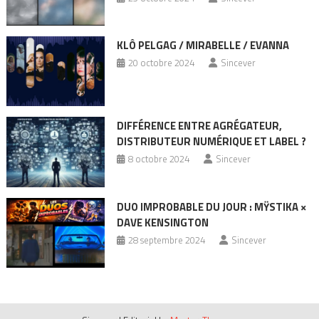
KLÔ PELGAG / MIRABELLE / EVANNA
20 octobre 2024
Sincever
DIFFÉRENCE ENTRE AGRÉGATEUR,
DISTRIBUTEUR NUMÉRIQUE ET LABEL ?
8 octobre 2024
Sincever
DUO IMPROBABLE DU JOUR : MŸSTIKA ×
DAVE KENSINGTON
28 septembre 2024
Sincever