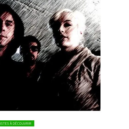
ISTES À DÉCOUVRIR