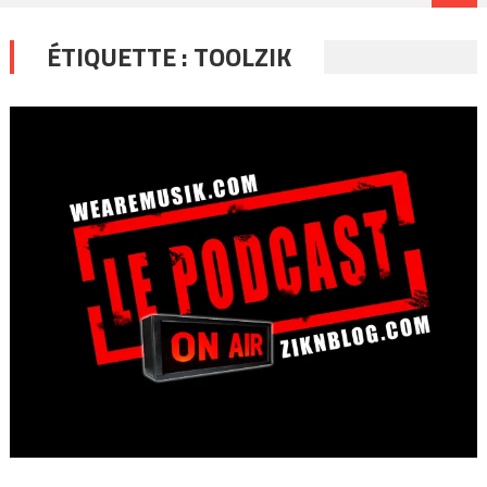
ÉTIQUETTE :
TOOLZIK