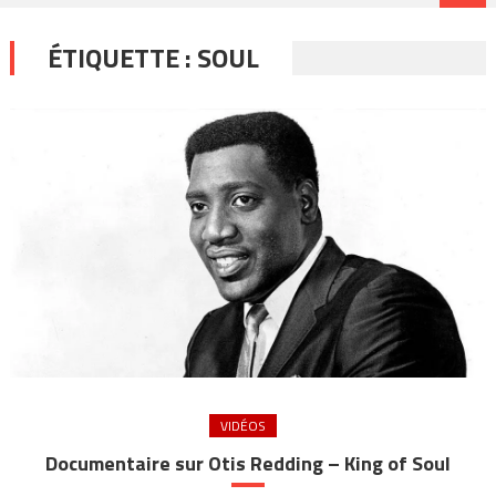
ÉTIQUETTE :
SOUL
VIDÉOS
Documentaire sur Otis Redding – King of Soul