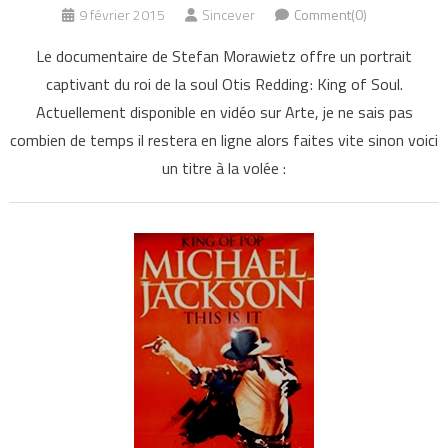
9 février 2015
Sincever
Comment(0)
Le documentaire de Stefan Morawietz offre un portrait
captivant du roi de la soul Otis Redding : King of Soul.
Actuellement disponible en vidéo sur Arte, je ne sais pas
combien de temps il restera en ligne alors faites vite sinon voici
un titre à la volée :