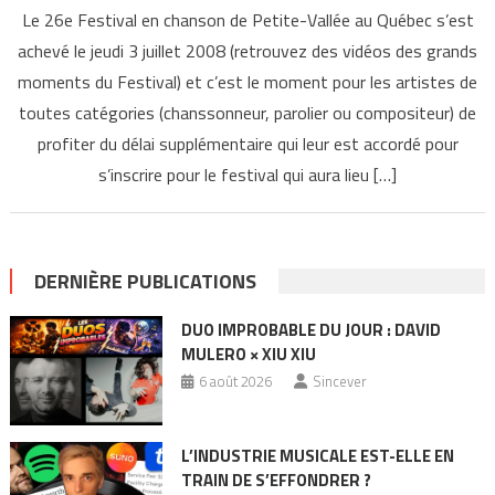
Le 26e Festival en chanson de Petite-Vallée au Québec s’est
achevé le jeudi 3 juillet 2008 (retrouvez des vidéos des grands
moments du Festival) et c’est le moment pour les artistes de
toutes catégories (chanssonneur, parolier ou compositeur) de
profiter du délai supplémentaire qui leur est accordé pour
s’inscrire pour le festival qui aura lieu […]
DERNIÈRE PUBLICATIONS
DUO IMPROBABLE DU JOUR : DAVID
MULERO × XIU XIU
6 août 2026
Sincever
L’INDUSTRIE MUSICALE EST-ELLE EN
TRAIN DE S’EFFONDRER ?