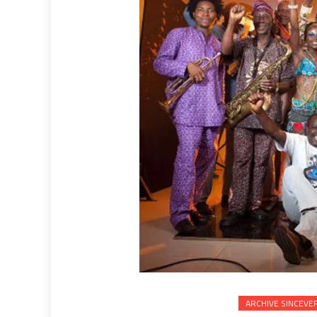
ARCHIVE SINCEVE