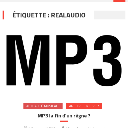
ÉTIQUETTE :
REALAUDIO
ACTUALITÉ MUSICALE
ARCHIVE SINCEVER
MP3 la fin d’un règne ?