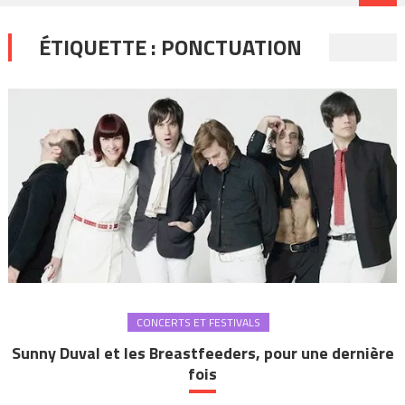
ÉTIQUETTE :
PONCTUATION
CONCERTS ET FESTIVALS
Sunny Duval et les Breastfeeders, pour une dernière
fois