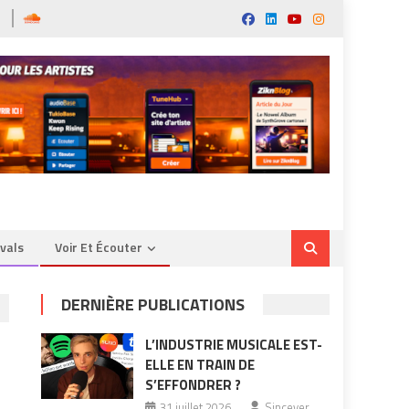
ivals
Voir Et Écouter
DERNIÈRE PUBLICATIONS
L’INDUSTRIE MUSICALE EST-
ELLE EN TRAIN DE
S’EFFONDRER ?
31 juillet 2026
Sincever